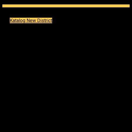
Katalog New District